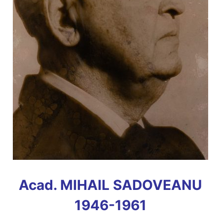
Acad. MIHAIL SADOVEANU
1946-1961