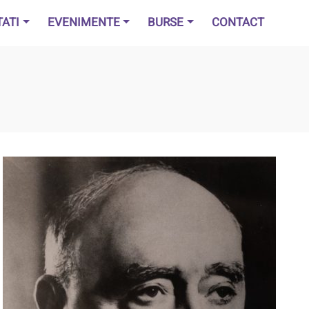
TATI
EVENIMENTE
BURSE
CONTACT