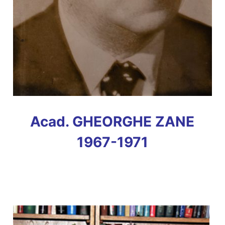
Acad. GHEORGHE ZANE
1967-1971