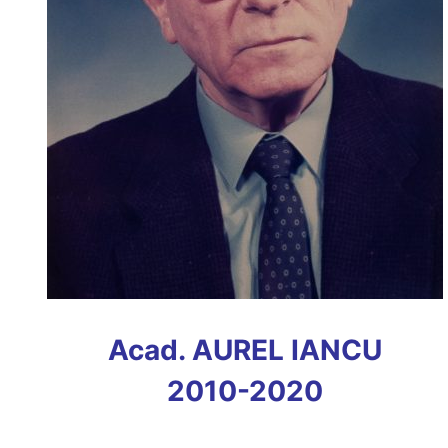
Acad. AUREL IANCU
2010-2020