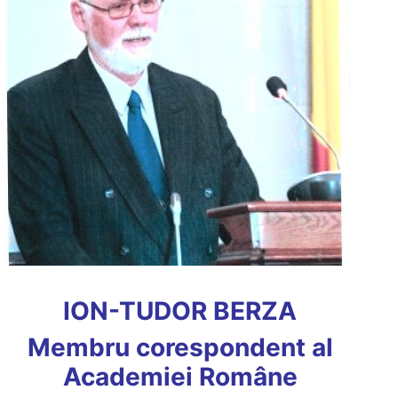
ION-TUDOR BERZA
Membru corespondent al
Academiei Române