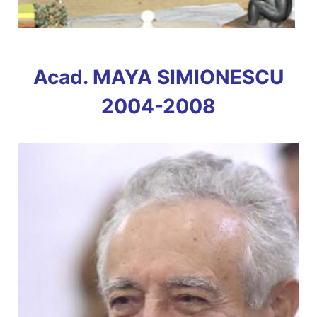
Acad. MAYA SIMIONESCU
2004-2008