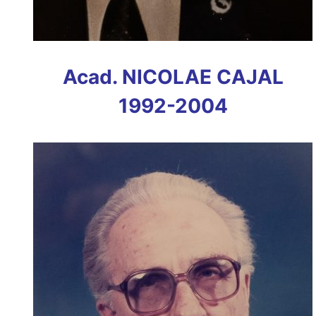
Acad. NICOLAE CAJAL
1992-2004