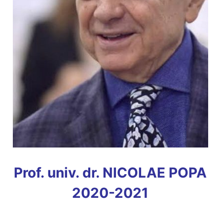
Prof. univ. dr. NICOLAE POPA
2020-2021