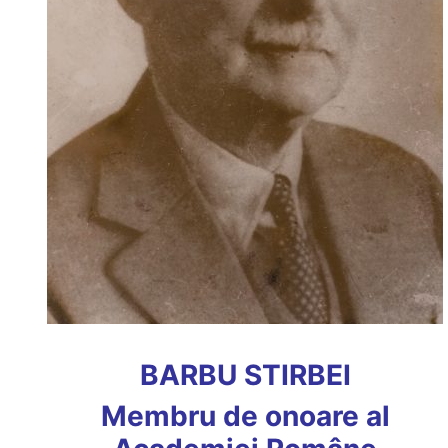
BARBU STIRBEI
Membru de onoare al