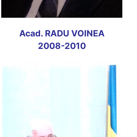
Acad. RADU VOINEA
2008-2010