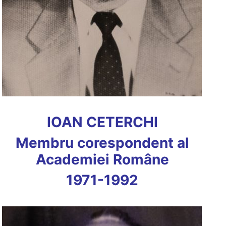
IOAN CETERCHI
Membru corespondent al
Academiei Române
1971-1992