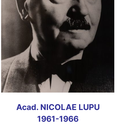
Acad. NICOLAE LUPU
1961-1966