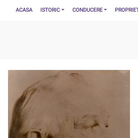
ACASA
ISTORIC
CONDUCERE
PROPRIE